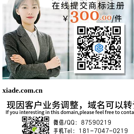
xiade.com.cn