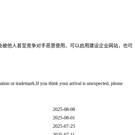
免被他人甚至竞争对手恶意使用，可以启用建设企业网站，也可
tion or trademark.If you think your arrival is unexpected, please
2025-08-08
2025-08-01
2025-07-25
2025-07-11