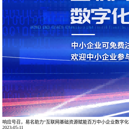
响应号召，易名助力“互联网基础资源赋能百万中小企业数字化
2023-05-11