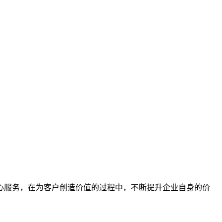
心服务，在为客户创造价值的过程中，不断提升企业自身的价