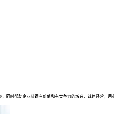
案，同时帮助企业获得有价值和有竞争力的域名，诚信经营，用