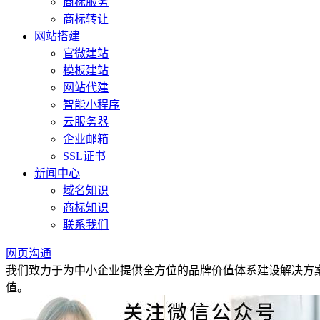
商标服务
商标转让
网站搭建
官微建站
模板建站
网站代建
智能小程序
云服务器
企业邮箱
SSL证书
新闻中心
域名知识
商标知识
联系我们
网页沟通
我们致力于为中小企业提供全方位的品牌价值体系建设解决方
值。