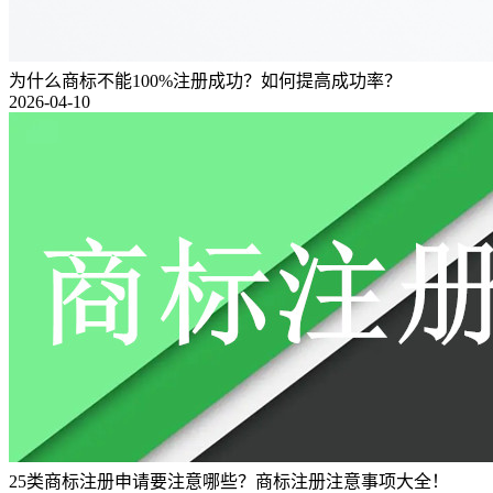
为什么商标不能100%注册成功？如何提高成功率？
2026-04-10
25类商标注册申请要注意哪些？商标注册注意事项大全！