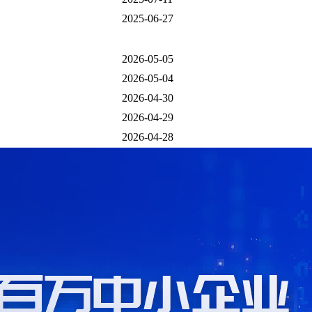
2025-06-27
2026-05-05
2026-05-04
2026-04-30
2026-04-29
2026-04-28