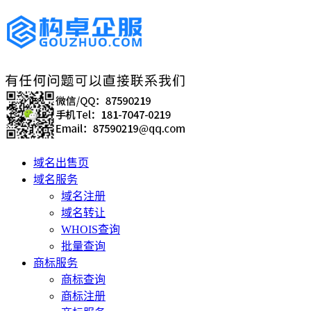
域名出售页
域名服务
域名注册
域名转让
WHOIS查询
批量查询
商标服务
商标查询
商标注册