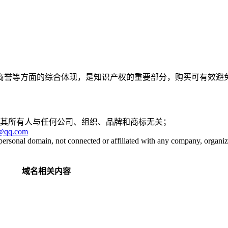
商誉等方面的综合体现，是知识产权的重要部分，购买可有效避
其所有人与任何公司、组织、品牌和商标无关；
@qq.com
personal domain, not connected or affiliated with any company, organiza
域名相关内容